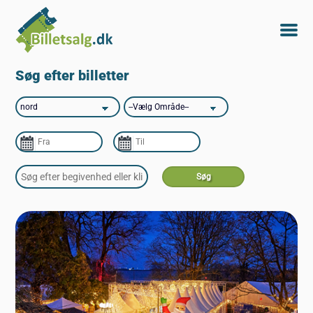
Søg efter billetter