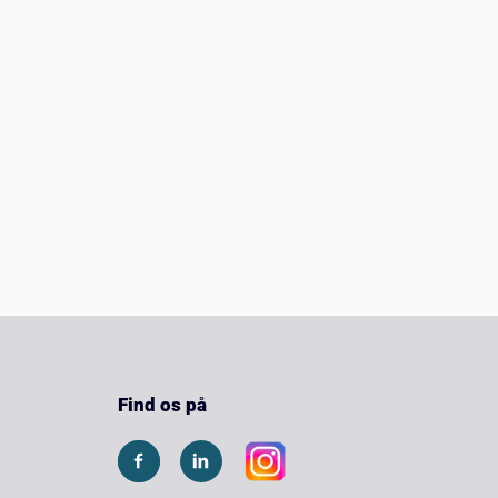
Find os på