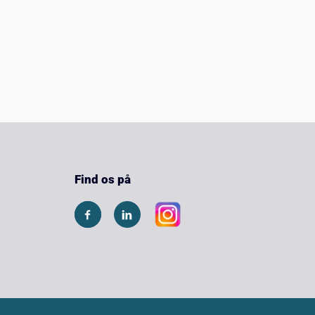
Find os på