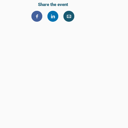
Share the event