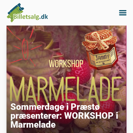
Sommerdage i Præstø
præsenterer: WORKSHOP i
Marmelade