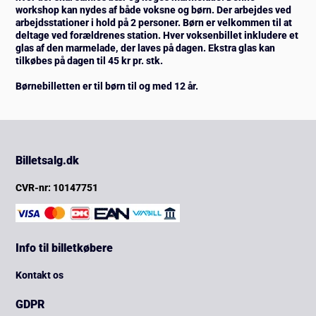
workshop kan nydes af både voksne og børn. Der arbejdes ved
arbejdsstationer i hold på 2 personer. Børn er velkommen til at
deltage ved forældrenes station. Hver voksenbillet inkludere et
glas af den marmelade, der laves på dagen. Ekstra glas kan
tilkøbes på dagen til 45 kr pr. stk.
Børnebilletten er til børn til og med 12 år.
Billetsalg.dk
CVR-nr: 10147751
Info til billetkøbere
Kontakt os
GDPR