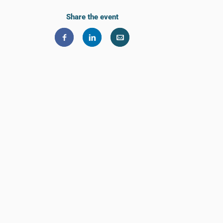
Share the event