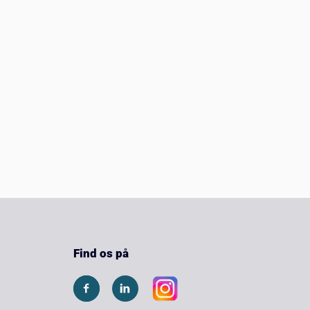
Find os på