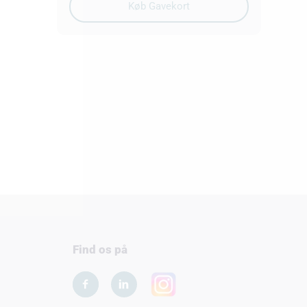
Find os på