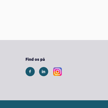
Find os på