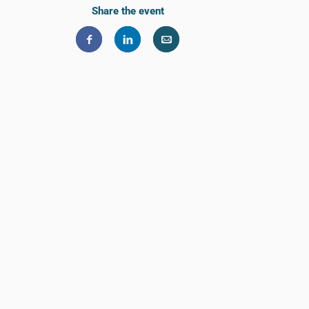
Share the event