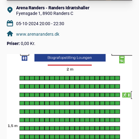
Arena Randers - Randers Idrætshaller
Fyensgade 1, 8900 Randers C
05-10-2024 20:00 - 22:30
www.arenaranders.dk
Priser:
0,00 Kr.