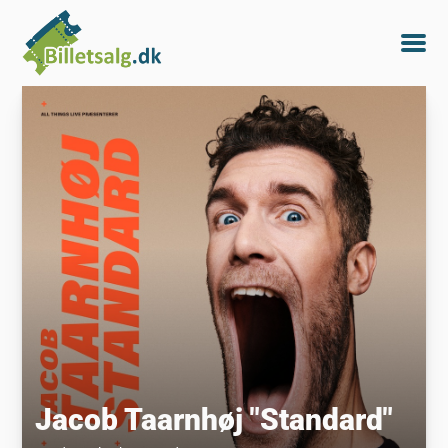
Jacob Taarnhøj "Standard"