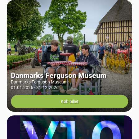
Danmarks Ferguson Museum
Danmarks Ferguson Museum
:
01.01.2026 - 31.12.2026
Køb billet