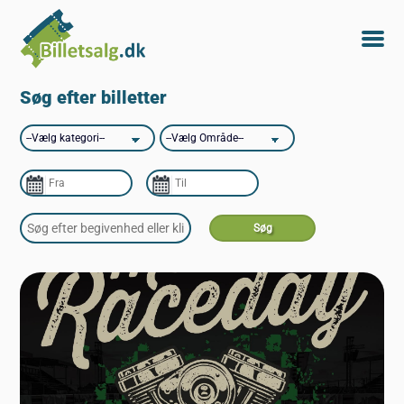
Søg efter billetter