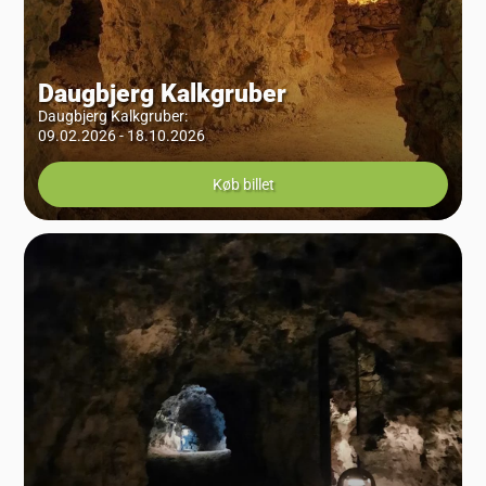
Daugbjerg Kalkgruber
Daugbjerg Kalkgruber
:
09.02.2026 - 18.10.2026
Køb billet