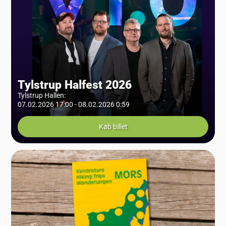
Tylstrup Halfest 2026
Tylstrup Hallen
:
07.02.2026 17:00 - 08.02.2026 0:59
Køb billet