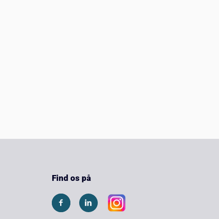
Find os på