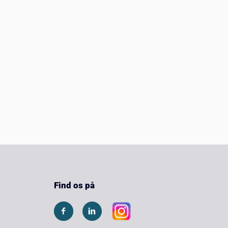
Find os på