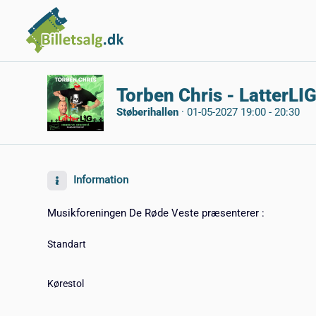
Torben Chris - LatterLIG
Støberihallen
·
01-05-2027 19:00 - 20:30
Information
Musikforeningen De Røde Veste præsenterer :
Standart
Kørestol