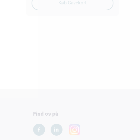
Find os på