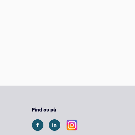
Find os på