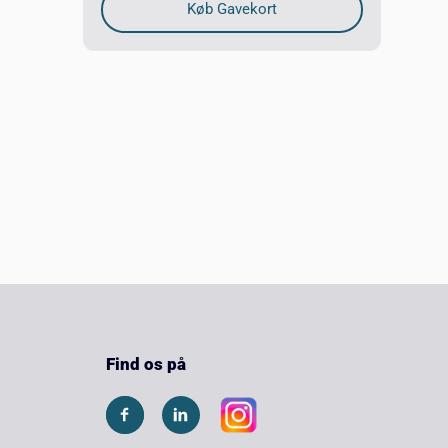
Find os på