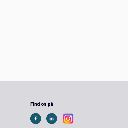
Find os på