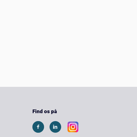
Find os på