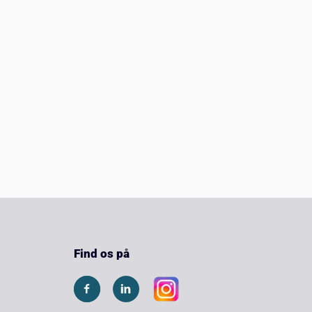
Find os på