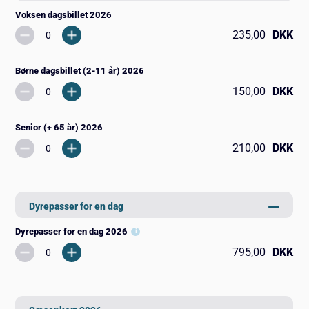
Voksen dagsbillet 2026
235,00
DKK
Børne dagsbillet (2-11 år) 2026
150,00
DKK
Senior (+ 65 år) 2026
210,00
DKK
Dyrepasser for en dag
Dyrepasser for en dag 2026
795,00
DKK