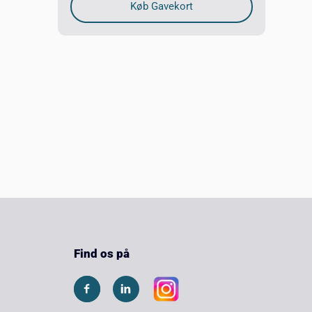
Find os på