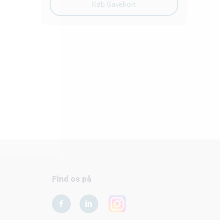
Find os på