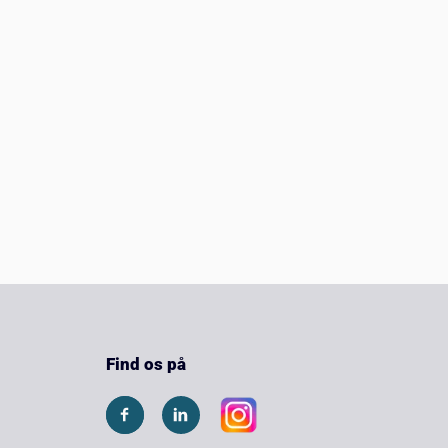
Find os på