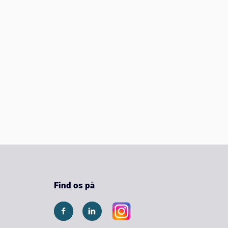
Find os på