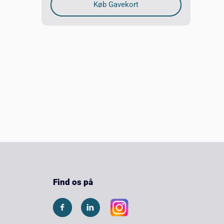
Find os på