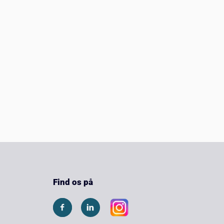
Find os på