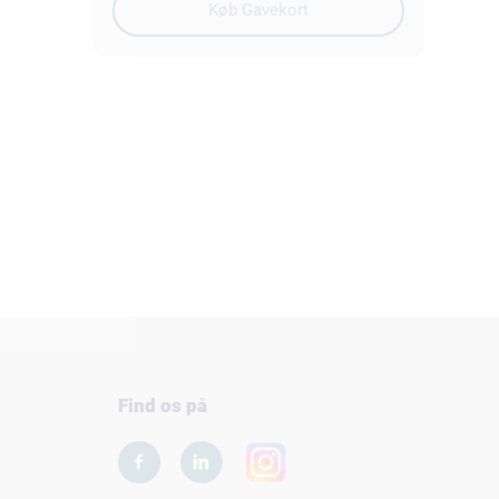
Find os på