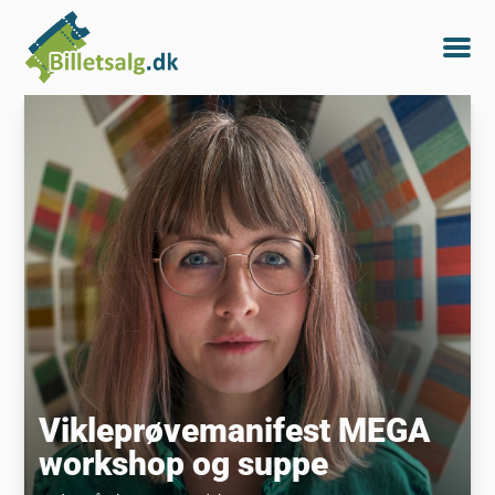
Vikleprøvemanifest MEGA
workshop og suppe