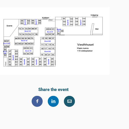
Share the event