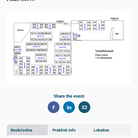
Share the event
Beskrivelse
Praktisk info
Lokation