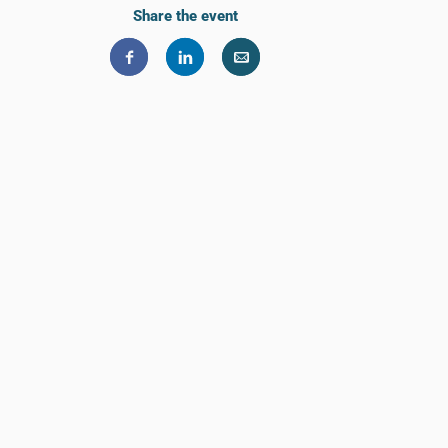
Share the event