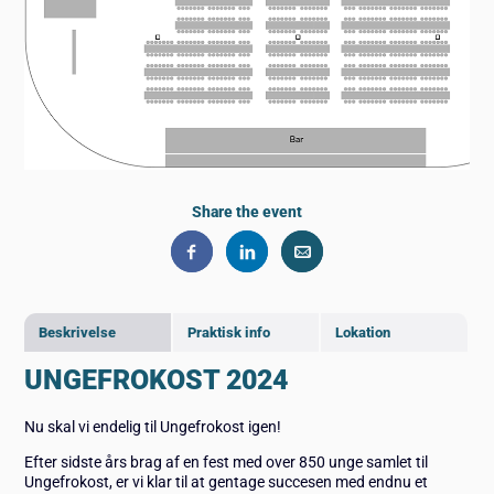
Share the event
Beskrivelse
Praktisk info
Lokation
UNGEFROKOST 2024
Nu skal vi endelig til Ungefrokost igen!
Efter sidste års brag af en fest med over 850 unge samlet til
Ungefrokost, er vi klar til at gentage succesen med endnu et