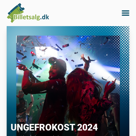
UNGEFROKOST 2024