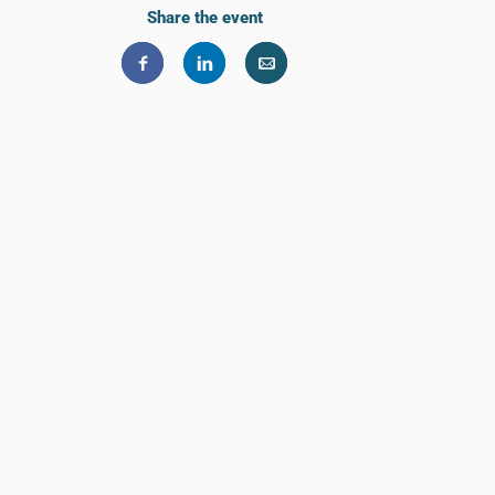
Share the event