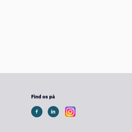
Find os på