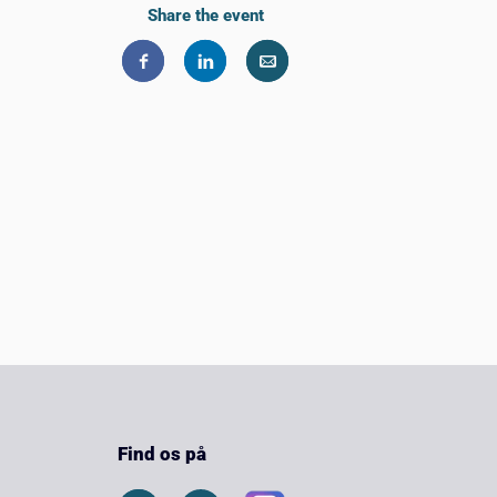
Share the event
Find os på