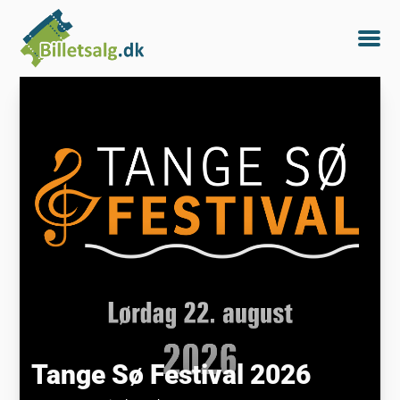
Tange Sø Festival 2026