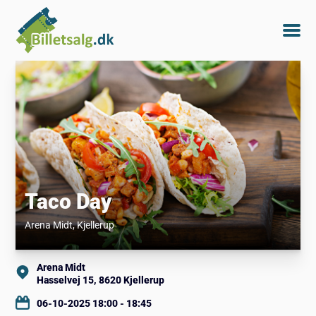
Taco Day
Arena Midt
, Kjellerup
Arena Midt
Hasselvej 15, 8620 Kjellerup
06-10-2025 18:00 - 18:45