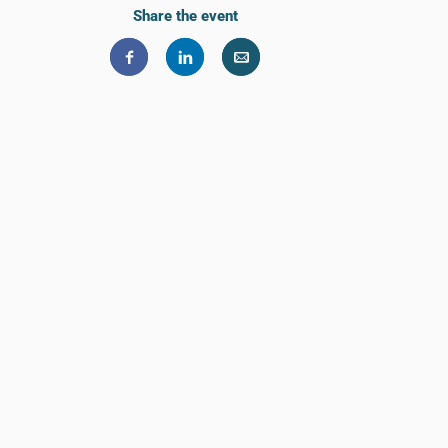
Share the event