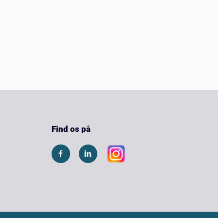
Find os på