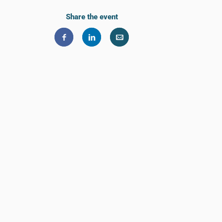
Share the event