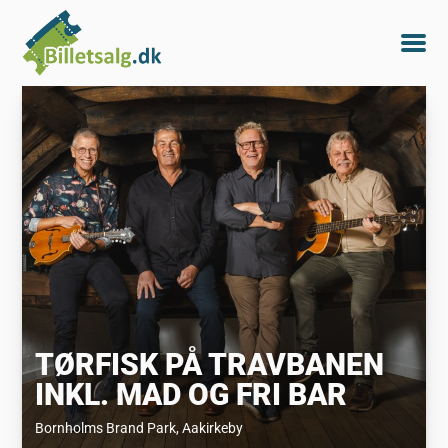
TØRFISK PÅ TRAVBANEN
INKL. MAD OG FRI BAR
Bornholms Brand Park
, Aakirkeby