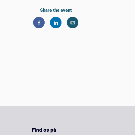
Share the event
Find os på