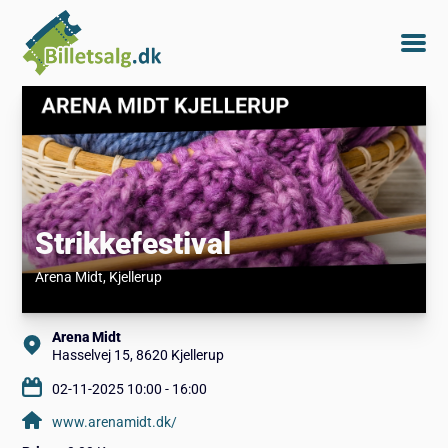
Strikkefestival
Arena Midt
, Kjellerup
Arena Midt
Hasselvej 15, 8620 Kjellerup
02-11-2025 10:00 - 16:00
www.arenamidt.dk/