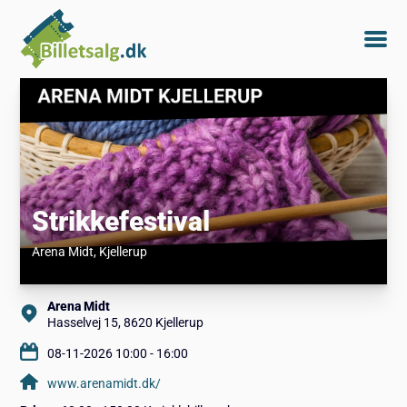
Strikkefestival
Arena Midt
, Kjellerup
Arena Midt
Hasselvej 15, 8620 Kjellerup
08-11-2026 10:00 - 16:00
www.arenamidt.dk/