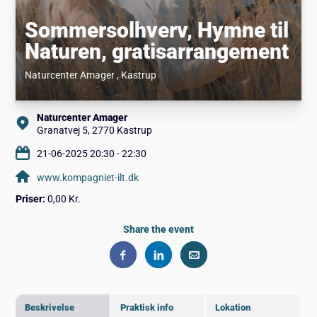
Sommersolhverv, Hymne til
Naturen, gratisarrangement
Naturcenter Amager
, Kastrup
Naturcenter Amager
Granatvej 5, 2770 Kastrup
21-06-2025 20:30 - 22:30
www.kompagniet-ilt.dk
Priser:
0,00 Kr.
Share the event
Beskrivelse
Praktisk info
Lokation