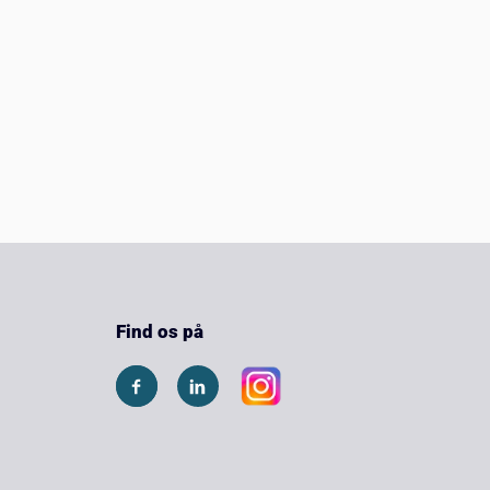
Find os på