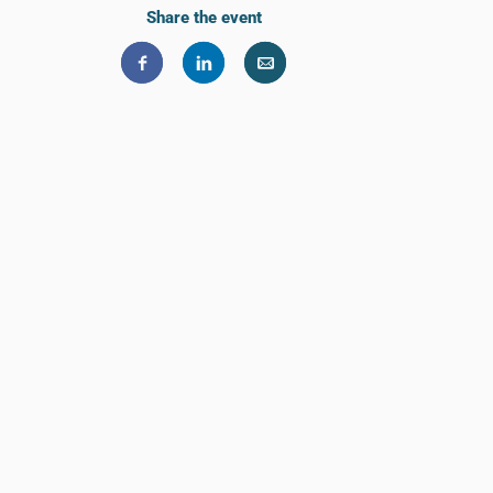
Share the event