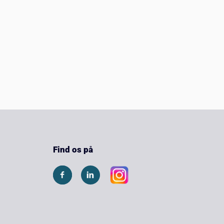
Find os på