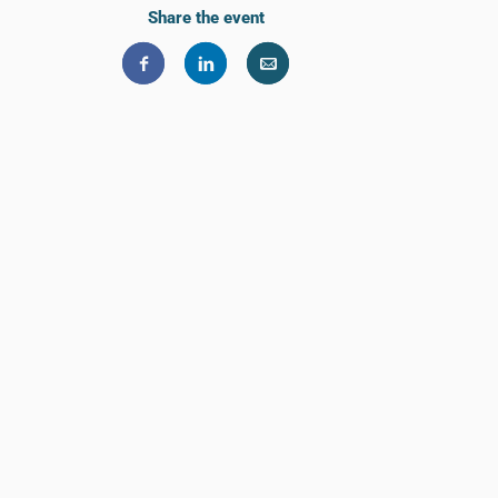
Share the event