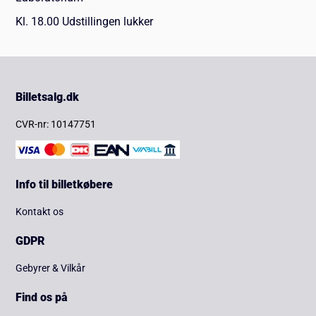
Kl. 18.00 Udstillingen lukker
Billetsalg.dk
CVR-nr: 10147751
Info til billetkøbere
Kontakt os
GDPR
Gebyrer & Vilkår
Find os på