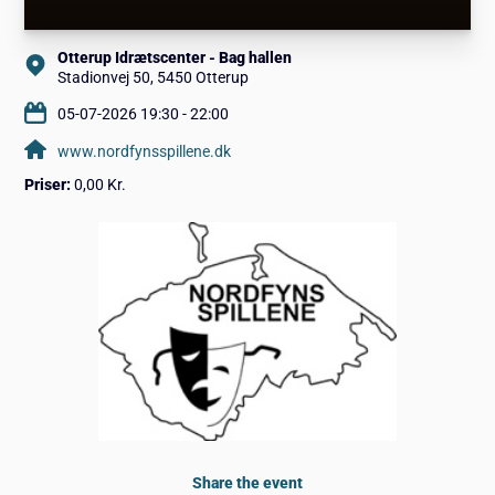
Otterup Idrætscenter - Bag hallen
Stadionvej 50, 5450 Otterup
05-07-2026 19:30 - 22:00
www.nordfynsspillene.dk
Priser:
0,00 Kr.
Share the event