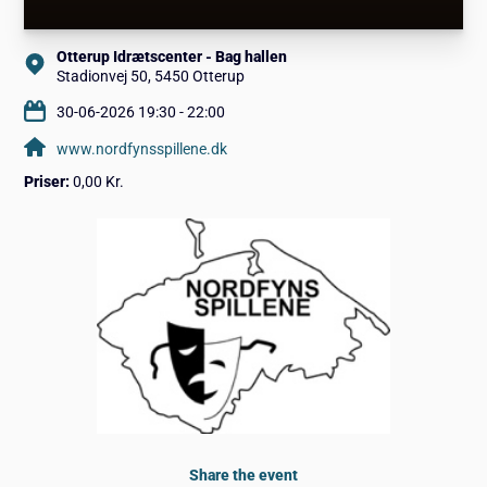
Otterup Idrætscenter - Bag hallen
Stadionvej 50, 5450 Otterup
30-06-2026 19:30 - 22:00
www.nordfynsspillene.dk
Priser:
0,00 Kr.
Share the event