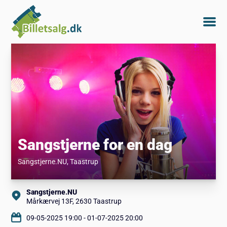
Sangstjerne for en dag
Sangstjerne.NU
, Taastrup
Sangstjerne.NU
Mårkærvej 13F, 2630 Taastrup
09-05-2025 19:00 - 01-07-2025 20:00