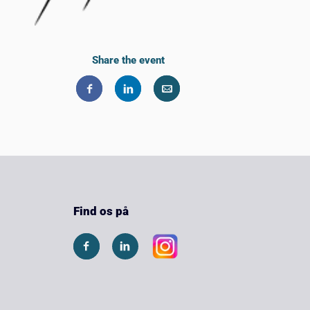
Share the event
Find os på