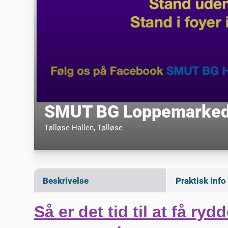
SMUT BG Loppemarked
Tølløse Hallen
, Tølløse
Beskrivelse
Praktisk info
Så er det tid til at få rydd